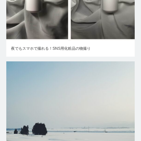
夜でもスマホで撮れる！SNS用化粧品の物撮り