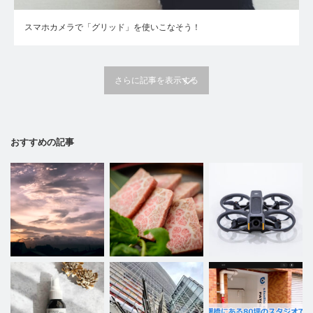
スマホカメラで「グリッド」を使いこなそう！
さらに記事を表示する
おすすめの記事