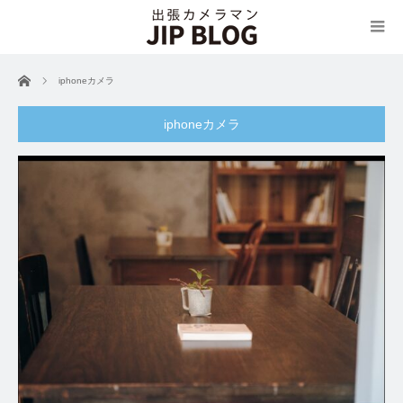
ホーム
iphoneカメラ
iphoneカメラ