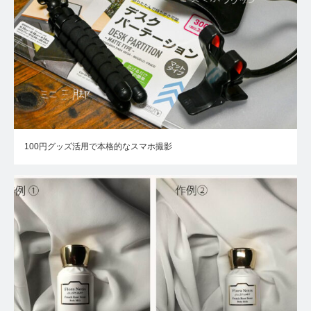
100円グッズ活用で本格的なスマホ撮影