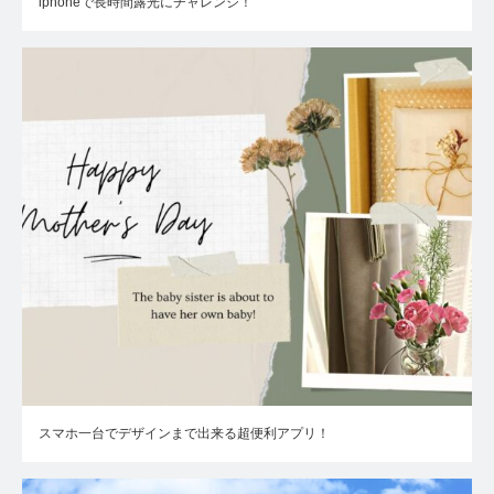
iphoneで長時間露光にチャレンジ！
スマホ一台でデザインまで出来る超便利アプリ！