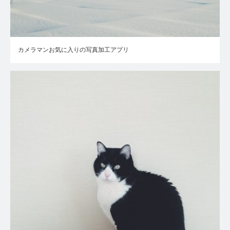
カメラマンお気に入りの写真加工アプリ