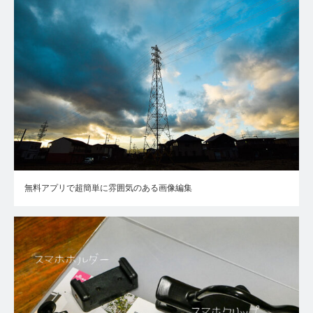
無料アプリで超簡単に雰囲気のある画像編集