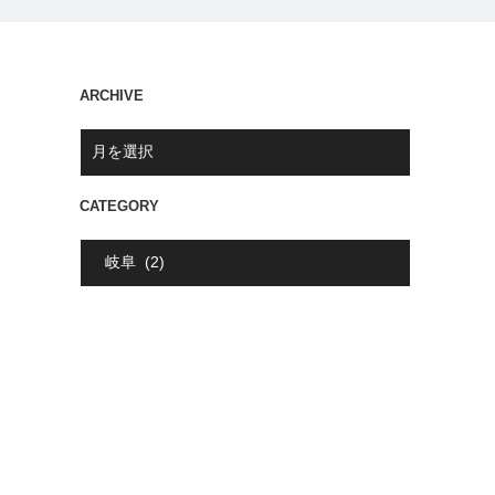
ARCHIVE
CATEGORY