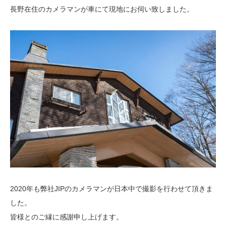
長野在住のカメラマンが車にて現地にお伺い致しました。
2020年も弊社JIPのカメラマンが日本中で撮影を行わせて頂きま
した。
皆様とのご縁に感謝申し上げます。