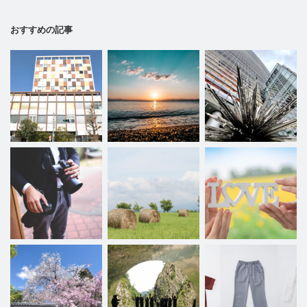
おすすめの記事