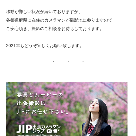
移動が難しい状況が続いておりますが、
各都道府県に在住のカメラマンが撮影地に参りますので
ご安心頂き、撮影のご相談をお待ちしております。
2021年もどうぞ宜しくお願い致します。