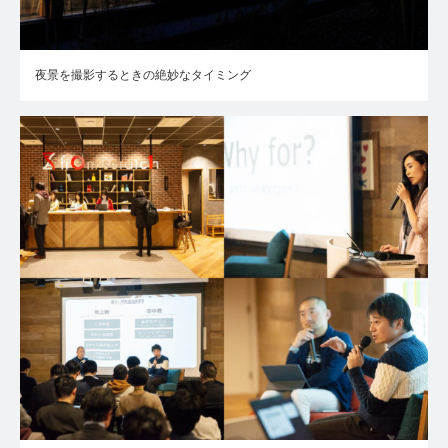
夜景を撮影するときの絶妙なタイミング