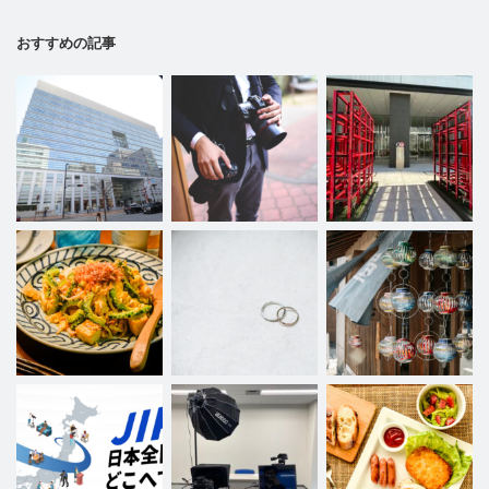
おすすめの記事