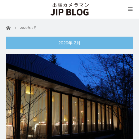
ホーム
2020年 2月
2020年 2月