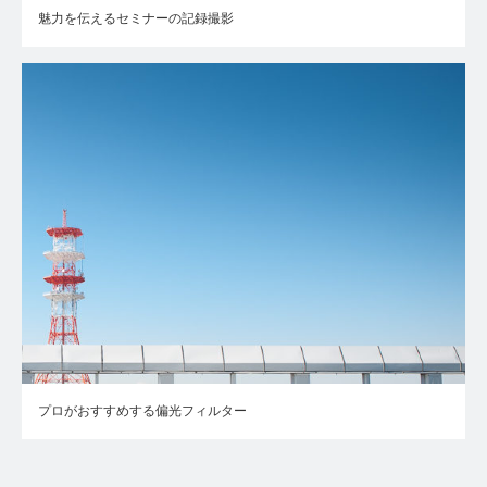
魅力を伝えるセミナーの記録撮影
プロがおすすめする偏光フィルター