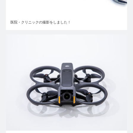
医院・クリニックの撮影をしました！