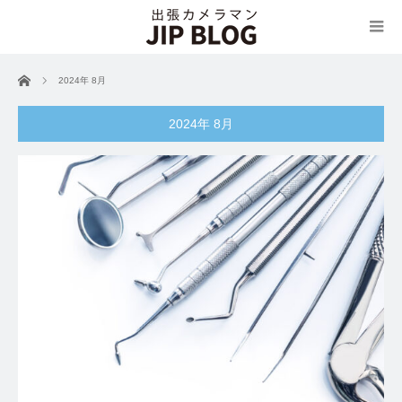
ホーム
2024年 8月
2024年 8月