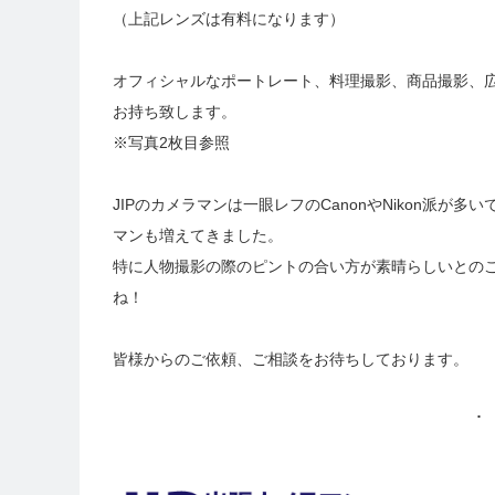
（上記レンズは有料になります）
オフィシャルなポートレート、料理撮影、商品撮影、
お持ち致します。
※写真2枚目参照
JIPのカメラマンは一眼レフのCanonやNikon派が多
マンも増えてきました。
特に人物撮影の際のピントの合い方が素晴らしいとの
ね！
皆様からのご依頼、ご相談をお待ちしております。