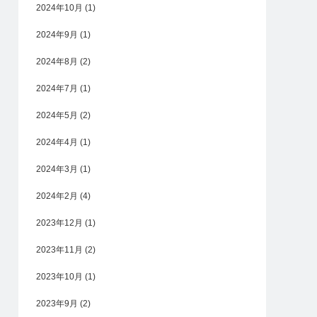
2024年10月
(1)
2024年9月
(1)
2024年8月
(2)
2024年7月
(1)
2024年5月
(2)
2024年4月
(1)
2024年3月
(1)
2024年2月
(4)
2023年12月
(1)
2023年11月
(2)
2023年10月
(1)
2023年9月
(2)