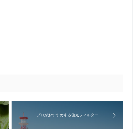
プロがおすすめする偏光フィルター