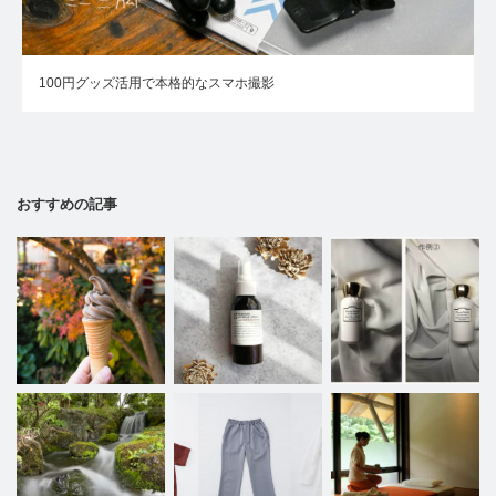
100円グッズ活用で本格的なスマホ撮影
おすすめの記事