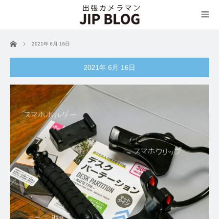
ホーム
2021年 6月 16日
2021年 6月 16日