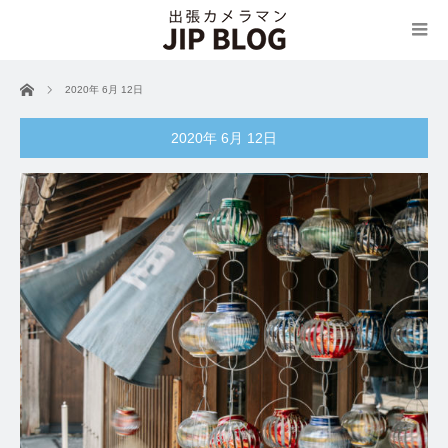
ホーム
2020年 6月 12日
2020年 6月 12日