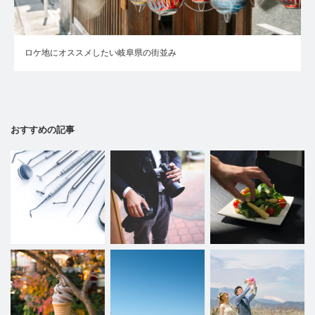
ロケ地にオススメしたい岐阜県の街並み
おすすめの記事