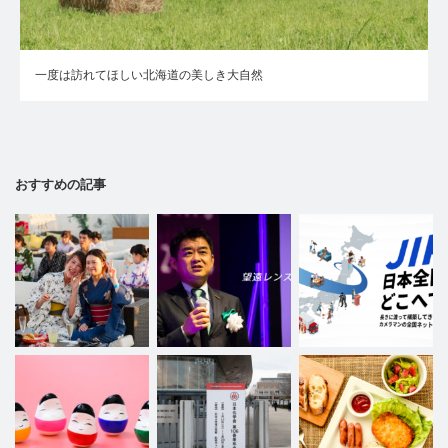
一度は訪れてほしい北海道の美しき大自然
おすすめの記事