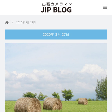
ホーム
2020年 3月 27日
2020年 3月 27日